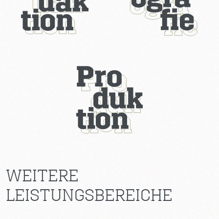
WEITERE
LEISTUNGSBEREICHE