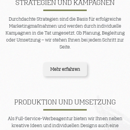
STRATEGIEN UND KAMPAGNEN
Durchdachte Strategien sind die Basis für erfolgreiche
Marketingmaßnahmen und werden durch individuelle
Kampagnen in die Tat umgesetzt. Ob Planung, Begleitung
oder Umsetzung – wir stehen Ihnen bei jedem Schritt zur
Seite.
Mehr erfahren
PRODUKTION UND UMSETZUNG
Als Full-Service-Werbeagentur bieten wir Ihnen neben
kreative Ideen und individuellen Designs auch eine