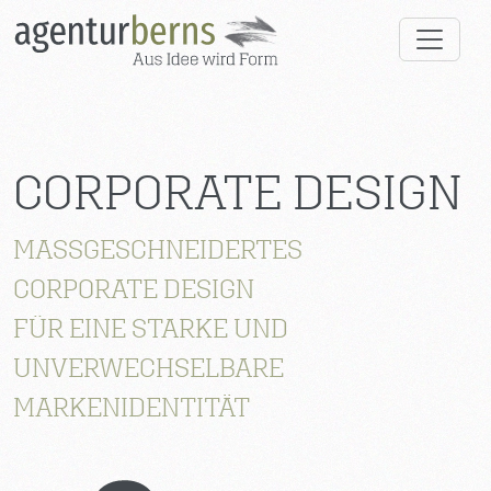
CORPORATE DESIGN
MASSGESCHNEIDERTES
CORPORATE DESIGN
FÜR EINE STARKE UND
UNVERWECHSELBARE
MARKENIDENTITÄT