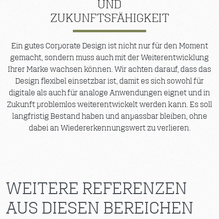
UND
ZUKUNFTSFÄHIGKEIT
Ein gutes Corporate Design ist nicht nur für den Moment
gemacht, sondern muss auch mit der Weiterentwicklung
Ihrer Marke wachsen können. Wir achten darauf, dass das
Design flexibel einsetzbar ist, damit es sich sowohl für
digitale als auch für analoge Anwendungen eignet und in
Zukunft problemlos weiterentwickelt werden kann. Es soll
langfristig Bestand haben und anpassbar bleiben, ohne
dabei an Wiedererkennungswert zu verlieren.
WEITERE REFERENZEN
AUS DIESEN BEREICHEN