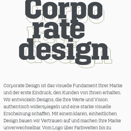
Corporate Design ist das visuelle Fundament Ihrer Marke
und der erste Eindruck, den Kunden von Ihnen erhalten.
Wir entwickeln Designs, die Ihre Werte und Vision
authentisch widerspiegeln und eine starke visuelle
Erscheinung schaffen. Mit einem klaren, einheitlichen
Design bauen wir Vertrauen auf und machen Ihre Marke
unverwechselbar. Vom Logo über Farbwelten bis zu