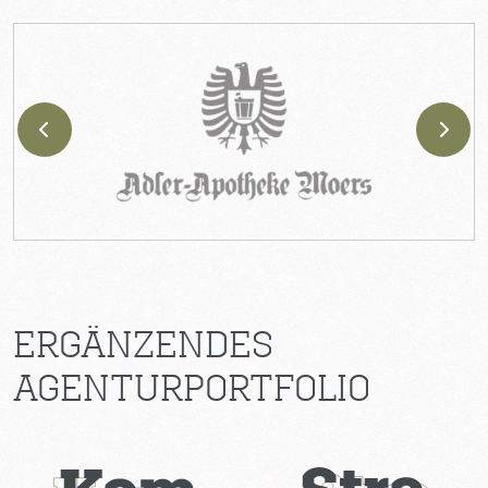
ERGÄNZENDES
AGENTURPORTFOLIO