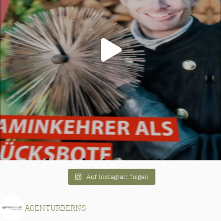
Auf Instagram folgen
AGENTURBERNS