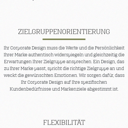
ZIELGRUPPENORIENTIERUNG
Ihr Corporate Design muss die Werte und die Persönlichkeit
Ihrer Marke authentisch widerspiegeln und gleichzeitig die
Erwartungen Ihrer Zielgruppe ansprechen. Ein Design, das
zu Ihrer Marke passt, spricht die richtige Zielgruppe an und
weckt die gewünschten Emotionen. Wir sorgen dafür, dass
Ihr Corporate Design auf Ihre spezifischen
Kundenbedürfnisse und Markenziele abgestimmt ist.
FLEXIBILITÄT