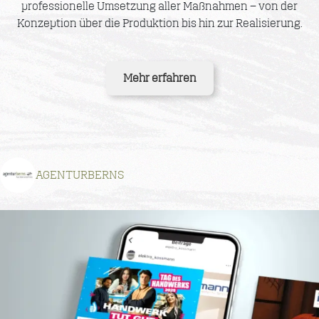
professionelle Umsetzung aller Maßnahmen – von der
Konzeption über die Produktion bis hin zur Realisierung.
Mehr erfahren
AGENTURBERNS