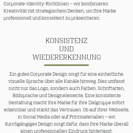
Corporate-Identity-Richtlinien – wir kombinieren
Kreativität mit strategischem Denken, um Ihre Marke
professionell und konsistent zu präsentieren.
KONSISTENZ
UND
WIEDERERKENNUNG
Ein gutes Corporate Design sorgt für eine einheitliche
visuelle Sprache über alle Kanäle hinweg. Dies umfasst
nicht nur das Logo, sondern auch Farben, Schriftarten,
Bildsprache und Designelemente. Eine konsistente
Gestaltung macht Ihre Marke für Ihre Zielgruppe sofort
erkennbar und stärkt das Vertrauen. Ob auf Ihrer Webseite,
in Social Media oder auf Printmaterialien – ein
durchgängiges Design sorgt dafür, dass Ihre Marke überall
einen professionellen Eindruck hinterlässt.