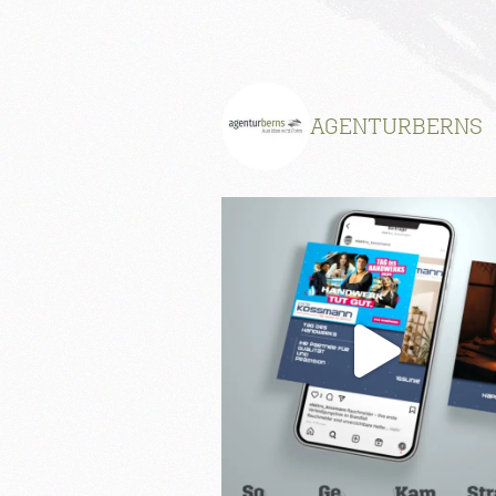
AGENTURBERNS