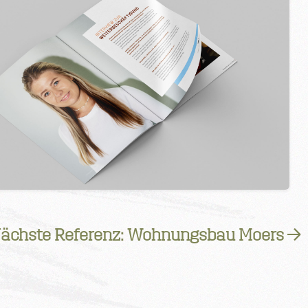
ächste Referenz: Wohnungsbau Moers →