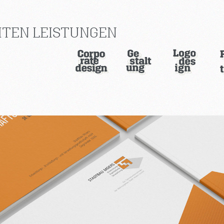
TEN LEISTUNGEN