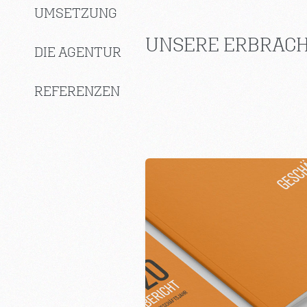
UMSETZUNG
UNSERE ERBRACH
DIE AGENTUR
REFERENZEN