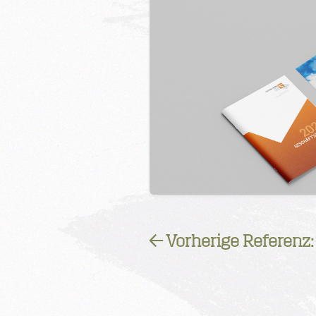
← Vorherige Referenz: