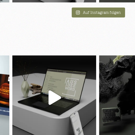
Auf Instagram folgen