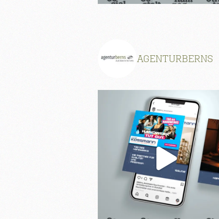
AGENTURBERNS