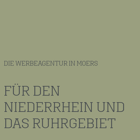
DIE WERBEAGENTUR IN MOERS
FÜR DEN
NIEDERRHEIN UND
DAS RUHRGEBIET