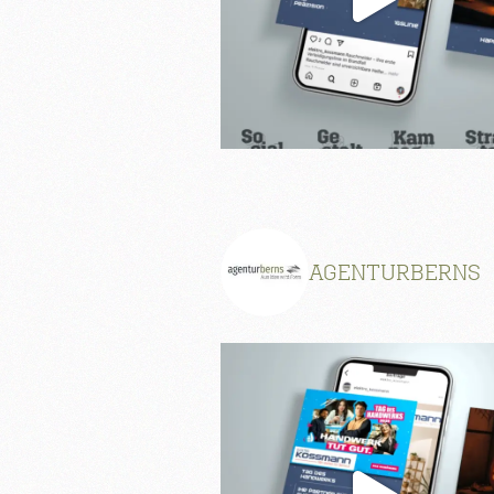
AGENTURBERNS