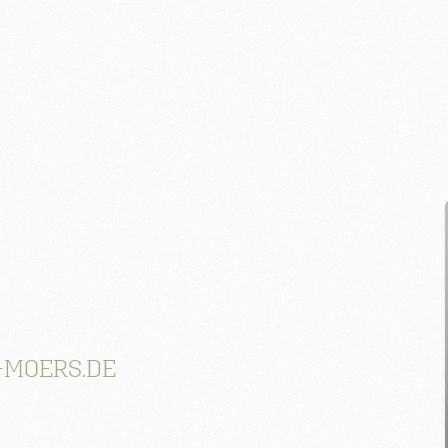
-MOERS.DE