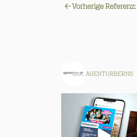
← Vorherige Referenz
AGENTURBERNS