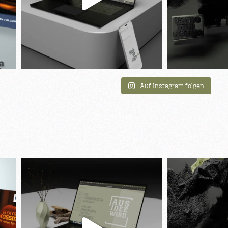
Auf Instagram folgen