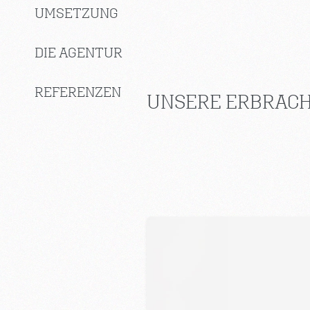
UMSETZUNG
DIE AGENTUR
REFERENZEN
UNSERE ERBRACH