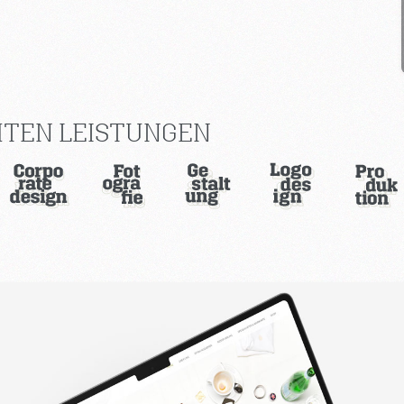
TEN LEISTUNGEN