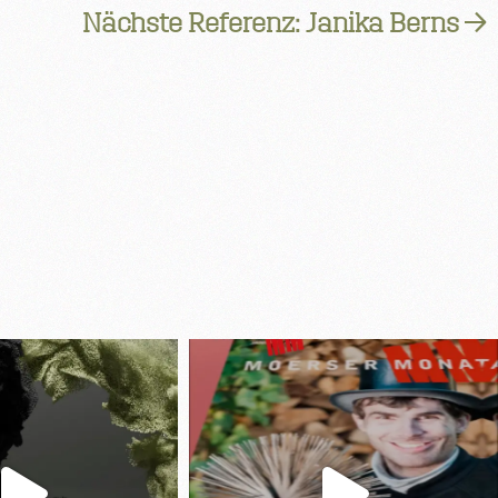
Nächste Referenz: Janika Berns →