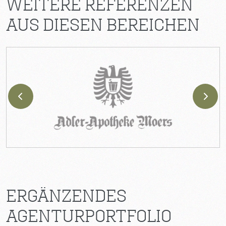
WEITERE REFERENZEN
AUS DIESEN BEREICHEN
ERGÄNZENDES
AGENTURPORTFOLIO