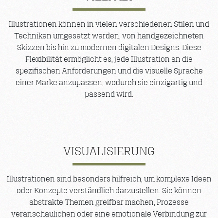
Illustrationen können in vielen verschiedenen Stilen und
Techniken umgesetzt werden, von handgezeichneten
Skizzen bis hin zu modernen digitalen Designs. Diese
Flexibilität ermöglicht es, jede Illustration an die
spezifischen Anforderungen und die visuelle Sprache
einer Marke anzupassen, wodurch sie einzigartig und
passend wird.
VISUALISIERUNG
Illustrationen sind besonders hilfreich, um komplexe Ideen
oder Konzepte verständlich darzustellen. Sie können
abstrakte Themen greifbar machen, Prozesse
veranschaulichen oder eine emotionale Verbindung zur