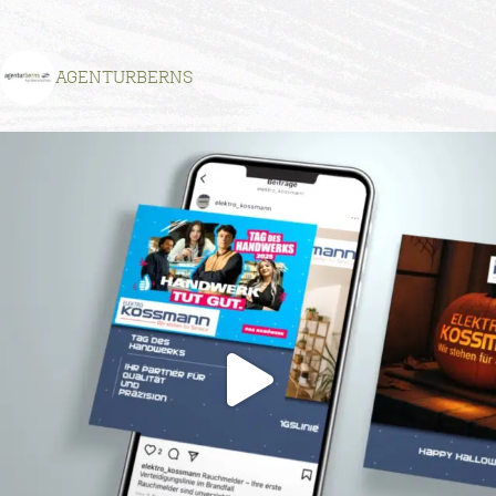
AGENTURBERNS