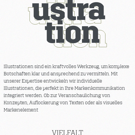
Illustrationen sind ein kraftvolles Werkzeug, um komplexe
Botschaften klar und ansprechend zu vermitteln. Mit
unserer Expertise entwickeln wir individuelle
Illustrationen, die perfekt in Ihre Markenkommunikation
integriert werden. Ob zur Veranschaulichung von
Konzepten, Auflockerung von Texten oder als visuelles
Markenelement
VIELFALT