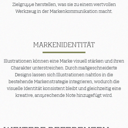
Zielgruppe herstellen, was sie zu einem wertvollen
Werkzeug in der Markenkommunikation macht.
MARKENIDENTITÄT
Illustrationen können eine Marke visuell stärken und ihren
Charakter unterstreichen. Durch maßgeschneiderte
Designs lassen sich Illustrationen nahtlos in die
bestehende Markenstrategie integrieren, wodurch die
visuelle Identität konsistent bleibt und gleichzeitig eine
kreative, ansprechende Note hinzugefügt wird.