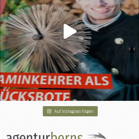
Auf Instagram folgen