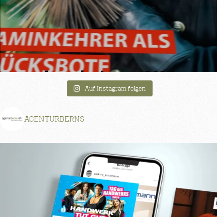
Auf Instagram folgen
AGENTURBERNS