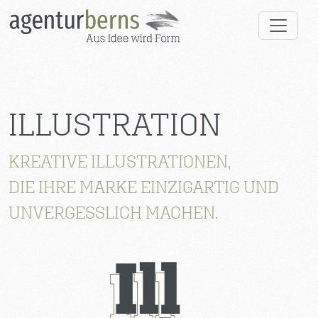
ILLUSTRATION
KREATIVE ILLUSTRATIONEN,
DIE IHRE MARKE EINZIGARTIG UND
UNVERGESSLICH MACHEN.