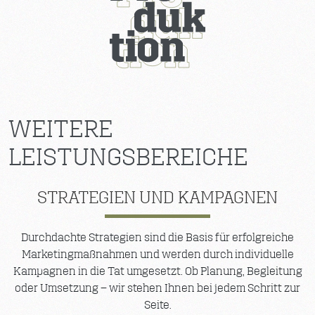
WEITERE
LEISTUNGSBEREICHE
STRATEGIEN UND KAMPAGNEN
Durchdachte Strategien sind die Basis für erfolgreiche
Marketingmaßnahmen und werden durch individuelle
Kampagnen in die Tat umgesetzt. Ob Planung, Begleitung
oder Umsetzung – wir stehen Ihnen bei jedem Schritt zur
Seite.