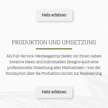
Mehr erfahren
PRODUKTION UND UMSETZUNG
Als Full-Service-Werbeagentur bieten wir Ihnen neben
kreative Ideen und individuellen Designs auch eine
professionelle Umsetzung aller Maßnahmen – von der
Konzeption über die Produktion bis hin zur Realisierung.
Mehr erfahren