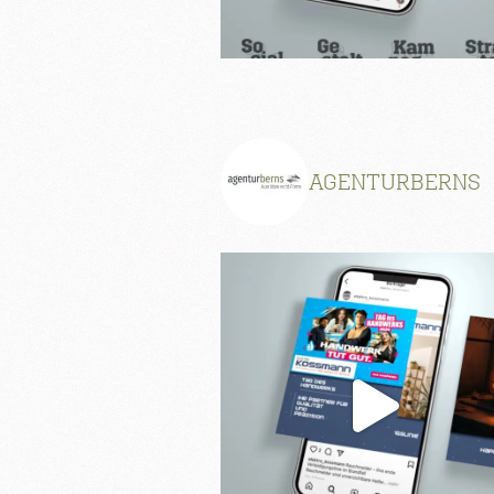
AGENTURBERNS