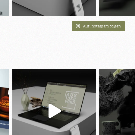
Auf Instagram folgen