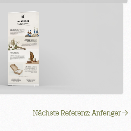
Nächste Referenz: Anfenger →