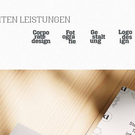
TEN LEISTUNGEN