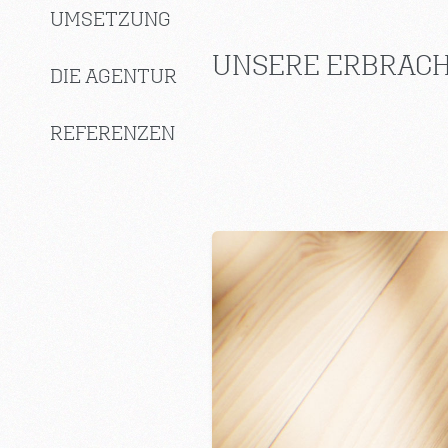
UMSETZUNG
UNSERE ERBRACH
DIE AGENTUR
REFERENZEN