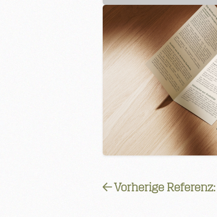
← Vorherige Referenz