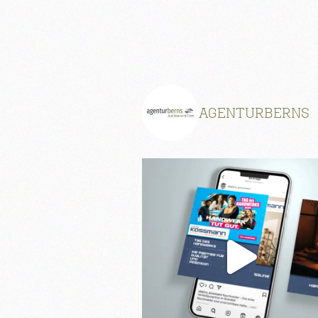
AGENTURBERNS