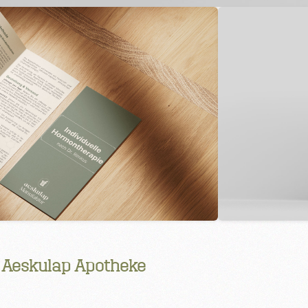
: Aeskulap Apotheke