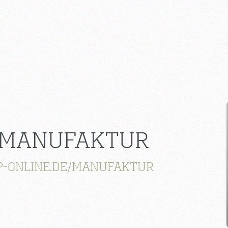
 MANUFAKTUR
-ONLINE.DE/MANUFAKTUR