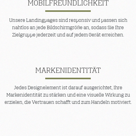
MOBILFREUNDLICHKEIT
Unsere Landingpages sind responsiv und passen sich
nahtlos an jede Bildschirmgröße an, sodass Sie Ihre
Zielgruppe jederzeit und auf jedem Gerät erreichen.
MARKENIDENTITÄT
Jedes Designelement ist darauf ausgerichtet, Ihre
Markenidentität zu stärken und eine visuelle Wirkung zu
erzielen, die Vertrauen schafft und zum Handeln motiviert.