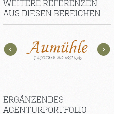
WEITERE REFERENZEN
AUS DIESEN BEREICHEN
ERGÄNZENDES
AGENTURPORTFOLIO