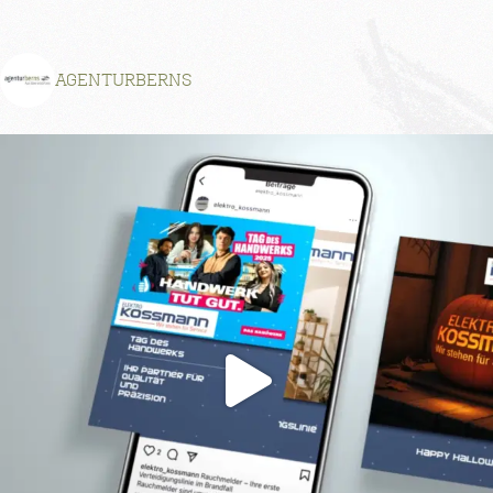
AGENTURBERNS