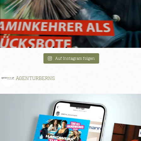
Auf Instagram folgen
AGENTURBERNS