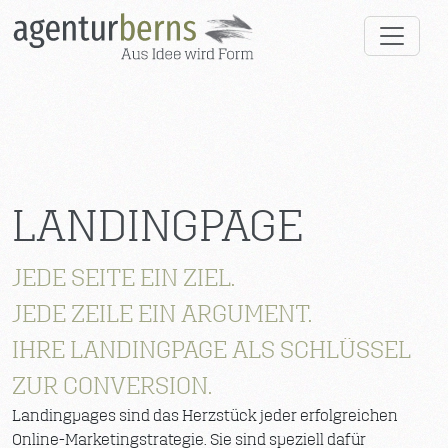
LANDINGPAGE
JEDE SEITE EIN ZIEL.
JEDE ZEILE EIN ARGUMENT.
IHRE LANDINGPAGE ALS SCHLÜSSEL
ZUR CONVERSION.
Landingpages sind das Herzstück jeder erfolgreichen
Online-Marketingstrategie. Sie sind speziell dafür