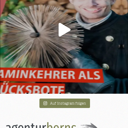
Auf Instagram folgen