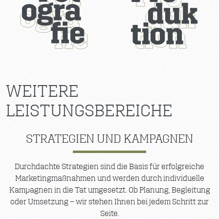
WEITERE
LEISTUNGSBEREICHE
STRATEGIEN UND KAMPAGNEN
Durchdachte Strategien sind die Basis für erfolgreiche
Marketingmaßnahmen und werden durch individuelle
Kampagnen in die Tat umgesetzt. Ob Planung, Begleitung
oder Umsetzung – wir stehen Ihnen bei jedem Schritt zur
Seite.