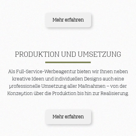
Mehr erfahren
PRODUKTION UND UMSETZUNG
Als Full-Service-Werbeagentur bieten wir Ihnen neben
kreative Ideen und individuellen Designs auch eine
professionelle Umsetzung aller Maßnahmen – von der
Konzeption über die Produktion bis hin zur Realisierung.
Mehr erfahren